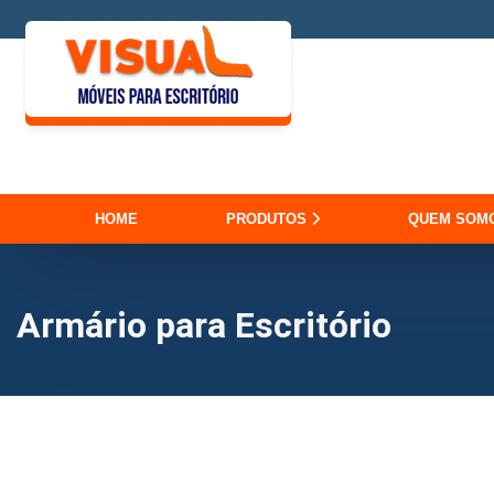
HOME
PRODUTOS
QUEM SOM
Armário para Escritório