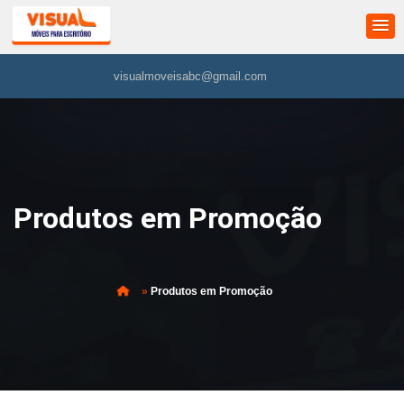
visualmoveisabc@gmail.com
Produtos em Promoção
»
Produtos em Promoção