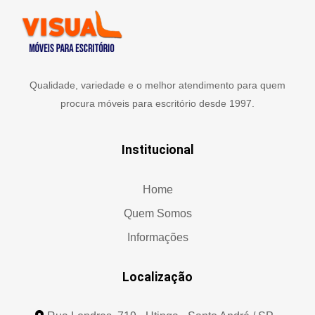
Qualidade, variedade e o melhor atendimento para quem
procura móveis para escritório desde 1997.
Institucional
Home
Quem Somos
Informações
Localização