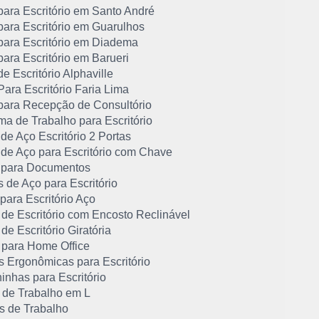
para Escritório em Santo André
para Escritório em Guarulhos
para Escritório em Diadema
ara Escritório em Barueri
e Escritório Alphaville
ara Escritório Faria Lima
para Recepção de Consultório
ma de Trabalho para Escritório
de Aço Escritório 2 Portas
 de Aço para Escritório com Chave
 para Documentos
 de Aço para Escritório
para Escritório Aço
 de Escritório com Encosto Reclinável
de Escritório Giratória
 para Home Office
s Ergonômicas para Escritório
inhas para Escritório
 de Trabalho em L
s de Trabalho