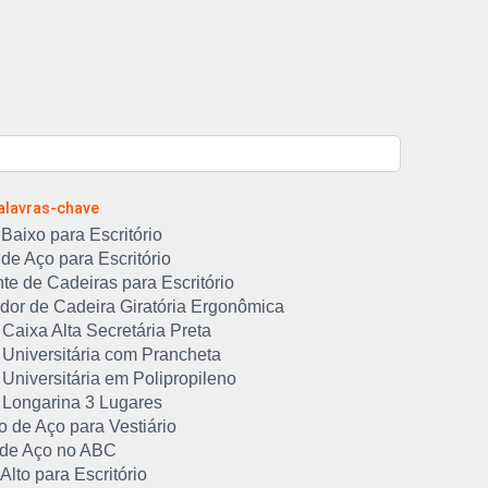
Palavras-chave
Baixo para Escritório
de Aço para Escritório
te de Cadeiras para Escritório
idor de Cadeira Giratória Ergonômica
Caixa Alta Secretária Preta
 Universitária com Prancheta
Universitária em Polipropileno
 Longarina 3 Lugares
 de Aço para Vestiário
 de Aço no ABC
Alto para Escritório