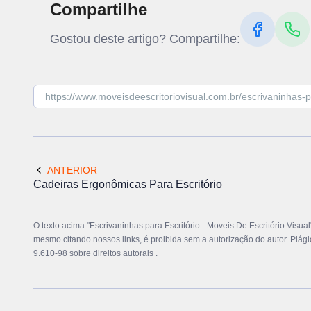
Compartilhe
Gostou deste artigo? Compartilhe:
ANTERIOR
Cadeiras Ergonômicas Para Escritório
O texto acima "Escrivaninhas para Escritório - Moveis De Escritório Visual"
mesmo citando nossos links, é proibida sem a autorização do autor. Plági
9.610-98 sobre direitos autorais
.