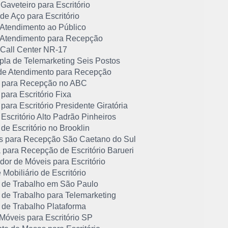
Gaveteiro para Escritório
de Aço para Escritório
 Atendimento ao Público
 Atendimento para Recepção
 Call Center NR-17
pla de Telemarketing Seis Postos
de Atendimento para Recepção
 para Recepção no ABC
para Escritório Fixa
para Escritório Presidente Giratória
Escritório Alto Padrão Pinheiros
de Escritório no Brooklin
s para Recepção São Caetano do Sul
 para Recepção de Escritório Barueri
idor de Móveis para Escritório
 Mobiliário de Escritório
 de Trabalho em São Paulo
 de Trabalho para Telemarketing
 de Trabalho Plataforma
Móveis para Escritório SP