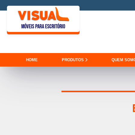
HOME
PRODUTOS
QUEM SOM