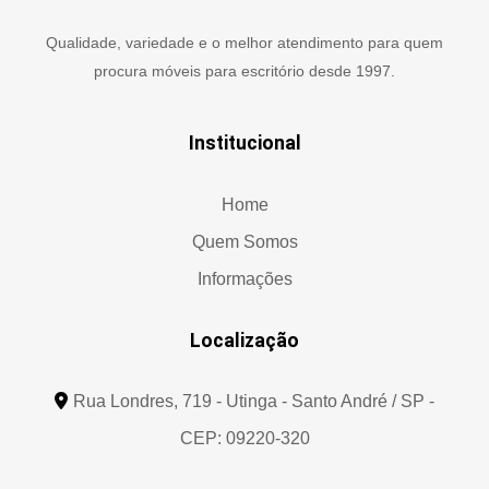
Qualidade, variedade e o melhor atendimento para quem
procura móveis para escritório desde 1997.
Institucional
Home
Quem Somos
Informações
Localização
Rua Londres, 719 - Utinga - Santo André / SP -
CEP: 09220-320