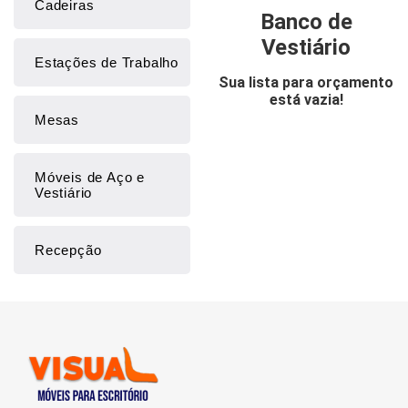
Cadeiras
Banco de
Vestiário
Estações de Trabalho
Sua lista para orçamento
está vazia!
Mesas
Móveis de Aço e
Vestiário
Recepção