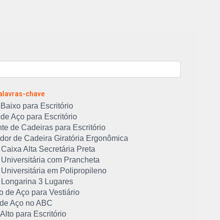
Palavras-chave
Baixo para Escritório
de Aço para Escritório
te de Cadeiras para Escritório
idor de Cadeira Giratória Ergonômica
Caixa Alta Secretária Preta
 Universitária com Prancheta
Universitária em Polipropileno
 Longarina 3 Lugares
 de Aço para Vestiário
 de Aço no ABC
Alto para Escritório