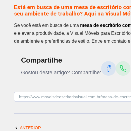
Está em busca de uma mesa de escritório com
seu ambiente de trabalho? Aqui na Visual Móv
Se você está em busca de uma
mesa de escritório com
e elevar a produtividade, a Visual Móveis para Escritór
de ambiente e preferências de estilo. Entre em contato e
Compartilhe
Gostou deste artigo? Compartilhe:
ANTERIOR