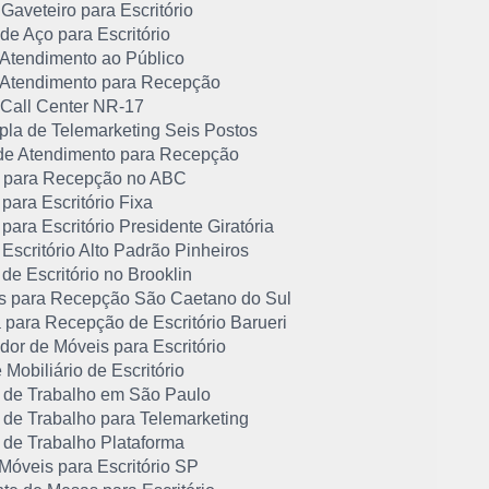
Gaveteiro para Escritório
de Aço para Escritório
 Atendimento ao Público
 Atendimento para Recepção
 Call Center NR-17
pla de Telemarketing Seis Postos
de Atendimento para Recepção
 para Recepção no ABC
para Escritório Fixa
para Escritório Presidente Giratória
Escritório Alto Padrão Pinheiros
de Escritório no Brooklin
s para Recepção São Caetano do Sul
 para Recepção de Escritório Barueri
idor de Móveis para Escritório
 Mobiliário de Escritório
 de Trabalho em São Paulo
 de Trabalho para Telemarketing
 de Trabalho Plataforma
Móveis para Escritório SP