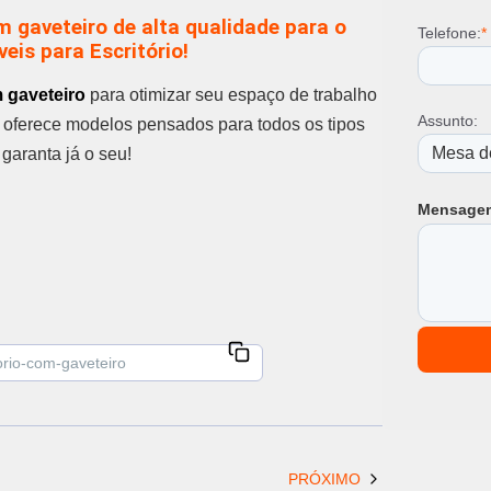
 gaveteiro de alta qualidade para o
Telefone:
*
eis para Escritório!
 gaveteiro
para otimizar seu espaço de trabalho
Assunto:
io oferece modelos pensados para todos os tipos
 garanta já o seu!
Mensage
PRÓXIMO