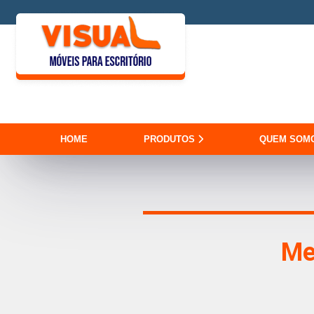
HOME
PRODUTOS
QUEM SOM
Me