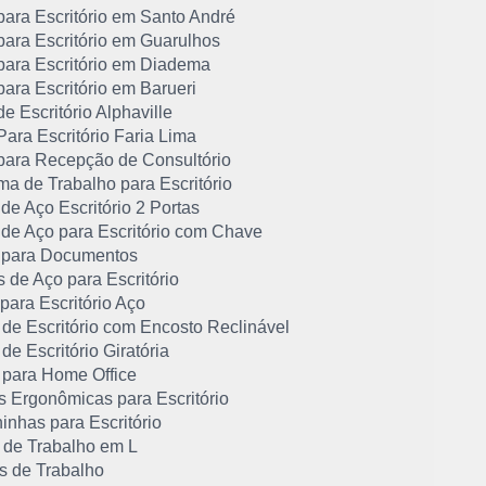
para Escritório em Santo André
para Escritório em Guarulhos
para Escritório em Diadema
ara Escritório em Barueri
e Escritório Alphaville
ara Escritório Faria Lima
para Recepção de Consultório
ma de Trabalho para Escritório
de Aço Escritório 2 Portas
 de Aço para Escritório com Chave
 para Documentos
 de Aço para Escritório
para Escritório Aço
 de Escritório com Encosto Reclinável
de Escritório Giratória
 para Home Office
s Ergonômicas para Escritório
inhas para Escritório
 de Trabalho em L
s de Trabalho