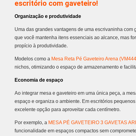
escritório com gaveteiro!
Organização e produtividade
Uma das grandes vantagens de uma escrivaninha com ga
que você mantenha itens essenciais ao alcance, mas for
propício à produtividade.
Modelos como a
Mesa Reta Pé Gaveteiro Arena (VM444
nichos, otimizando o espaço de armazenamento e facilit
Economia de espaço
Ao integrar mesa e gaveteiro em uma única peça, a me
espaço e organiza o ambiente. Em escritórios pequenos 
excelente opção para aproveitar cada centímetro.
Por exemplo, a
MESA PÉ GAVETEIRO 3 GAVETAS AR
funcionalidade em espaços compactos sem comprometer