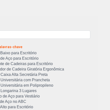
Palavras-chave
Baixo para Escritório
de Aço para Escritório
te de Cadeiras para Escritório
idor de Cadeira Giratória Ergonômica
Caixa Alta Secretária Preta
 Universitária com Prancheta
Universitária em Polipropileno
 Longarina 3 Lugares
 de Aço para Vestiário
 de Aço no ABC
Alto para Escritório