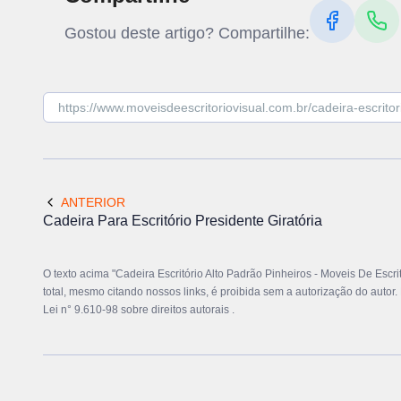
Gostou deste artigo? Compartilhe:
ANTERIOR
Cadeira Para Escritório Presidente Giratória
O texto acima "Cadeira Escritório Alto Padrão Pinheiros - Moveis De Escrit
total, mesmo citando nossos links, é proibida sem a autorização do autor.
Lei n° 9.610-98 sobre direitos autorais
.