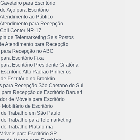
Gaveteiro para Escritório
de Aço para Escritório
 Atendimento ao Público
 Atendimento para Recepção
 Call Center NR-17
pla de Telemarketing Seis Postos
de Atendimento para Recepção
 para Recepção no ABC
para Escritório Fixa
para Escritório Presidente Giratória
Escritório Alto Padrão Pinheiros
de Escritório no Brooklin
s para Recepção São Caetano do Sul
 para Recepção de Escritório Barueri
idor de Móveis para Escritório
 Mobiliário de Escritório
 de Trabalho em São Paulo
 de Trabalho para Telemarketing
 de Trabalho Plataforma
Móveis para Escritório SP