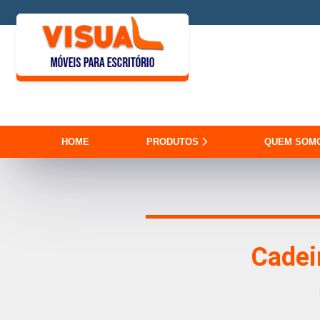
HOME
PRODUTOS
QUEM SOM
Cadeir