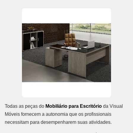
Todas as peças do
Mobiliário para Escritório
da Visual
Móveis fornecem a autonomia que os profissionais
necessitam para desempenharem suas atividades.