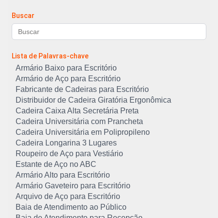
Buscar
Lista de Palavras-chave
Armário Baixo para Escritório
Armário de Aço para Escritório
Fabricante de Cadeiras para Escritório
Distribuidor de Cadeira Giratória Ergonômica
Cadeira Caixa Alta Secretária Preta
Cadeira Universitária com Prancheta
Cadeira Universitária em Polipropileno
Cadeira Longarina 3 Lugares
Roupeiro de Aço para Vestiário
Estante de Aço no ABC
Armário Alto para Escritório
Armário Gaveteiro para Escritório
Arquivo de Aço para Escritório
Baia de Atendimento ao Público
Baia de Atendimento para Recepção