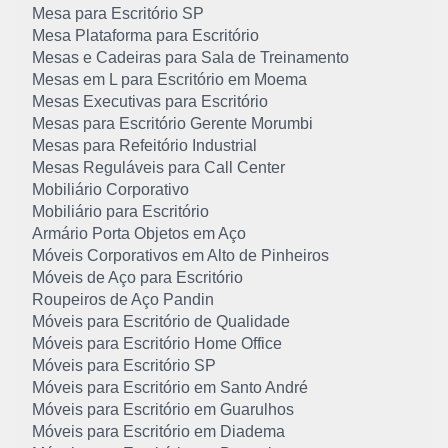
Mesa para Escritório SP
Mesa Plataforma para Escritório
Mesas e Cadeiras para Sala de Treinamento
Mesas em L para Escritório em Moema
Mesas Executivas para Escritório
Mesas para Escritório Gerente Morumbi
Mesas para Refeitório Industrial
Mesas Reguláveis para Call Center
Mobiliário Corporativo
Mobiliário para Escritório
Armário Porta Objetos em Aço
Móveis Corporativos em Alto de Pinheiros
Móveis de Aço para Escritório
Roupeiros de Aço Pandin
Móveis para Escritório de Qualidade
Móveis para Escritório Home Office
Móveis para Escritório SP
Móveis para Escritório em Santo André
Móveis para Escritório em Guarulhos
Móveis para Escritório em Diadema