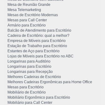
Mesa de Reunião Grande
Mesa Telemarketing
Mesas de Escritório Modernas
Mesas para Call Center
Armário para Escritório
Balcão de Atendimento para Escritório
Cadeira de Escritório: qual a melhor?
Empresa de Móveis para Escritório
Estação de Trabalho para Escritório
Estantes de Aço para Escritório
Lojas de Móveis para Escritório no ABC
Longarinas para Auditório
Longarinas para Escritório
Longarinas para Recepção
Melhores Cadeiras de Escritório
Melhores Cadeiras Ergonômicas para Home Office
Mesas para Escritório
Mobiliário de Escritório
Mobiliário Ergonômico para Escritório
Mobiliário para Call Center