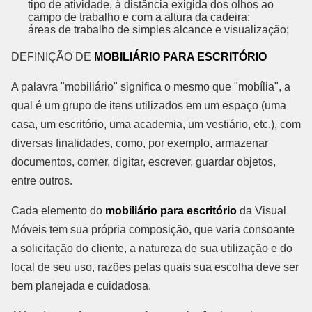
tipo de atividade, à distância exigida dos olhos ao
campo de trabalho e com a altura da cadeira;
áreas de trabalho de simples alcance e visualização;
DEFINIÇÃO DE
MOBILIÁRIO PARA ESCRITÓRIO
A palavra "mobiliário" significa o mesmo que "mobília", a
qual é um grupo de itens utilizados em um espaço (uma
casa, um escritório, uma academia, um vestiário, etc.), com
diversas finalidades, como, por exemplo, armazenar
documentos, comer, digitar, escrever, guardar objetos,
entre outros.
Cada elemento do
mobiliário para escritório
da Visual
Móveis tem sua própria composição, que varia consoante
a solicitação do cliente, a natureza de sua utilização e do
local de seu uso, razões pelas quais sua escolha deve ser
bem planejada e cuidadosa.