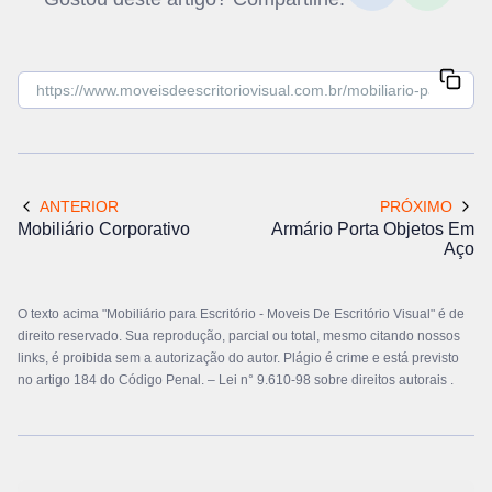
ANTERIOR
PRÓXIMO
Mobiliário Corporativo
Armário Porta Objetos Em
Aço
O texto acima "Mobiliário para Escritório - Moveis De Escritório Visual" é de
direito reservado. Sua reprodução, parcial ou total, mesmo citando nossos
links, é proibida sem a autorização do autor. Plágio é crime e está previsto
no artigo 184 do Código Penal. –
Lei n° 9.610-98 sobre direitos autorais
.