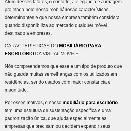
Além desses fatores, o conforto, a elegância e a imagem
projetada pelo nosso mobiliáriosão características
determinantes e que nossa empresa também considera
quando disponibiliza ao mercado qualquer móvel
destinado a empresas.
CARACTERÍSTICAS DO
MOBILIÁRIO PARA
ESCRITÓRIO
DA VISUAL MÓVEIS
Nós compreendemos que esse é um tipo de produto que
não guarda muitas semelhanças com os utilizados em
residências, sendo usados com maior constância e
magnitude.
Por esses motivos, o nosso
mobiliário para escritório
tem uma estrutura de sustentação específica e uma
padronização única, que ajuda especialmente as
empresas que precisam ou decidem expandir seus