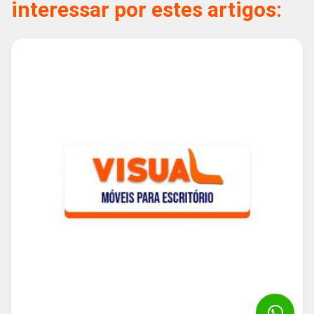
interessar por estes artigos: