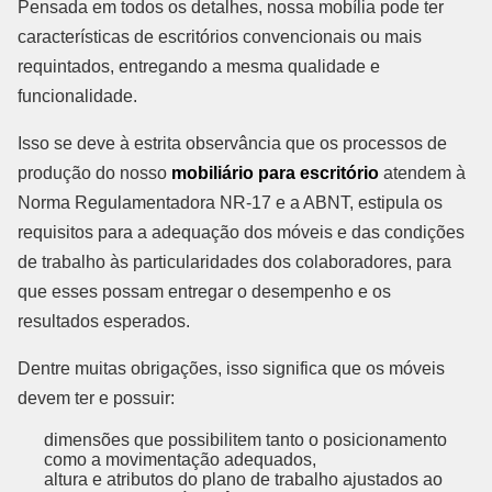
Pensada em todos os detalhes, nossa mobília pode ter
características de escritórios convencionais ou mais
requintados, entregando a mesma qualidade e
funcionalidade.
Isso se deve à estrita observância que os processos de
produção do nosso
mobiliário para escritório
atendem à
Norma Regulamentadora NR-17 e a ABNT, estipula os
requisitos para a adequação dos móveis e das condições
de trabalho às particularidades dos colaboradores, para
que esses possam entregar o desempenho e os
resultados esperados.
Dentre muitas obrigações, isso significa que os móveis
devem ter e possuir:
dimensões que possibilitem tanto o posicionamento
como a movimentação adequados,
altura e atributos do plano de trabalho ajustados ao