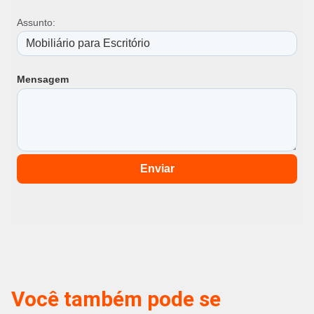
Assunto:
Mensagem
Enviar
Você também pode se