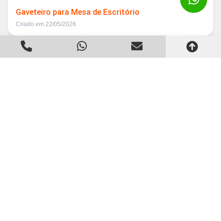
Gaveteiro para Mesa de Escritório
Criado em 22/05/2026