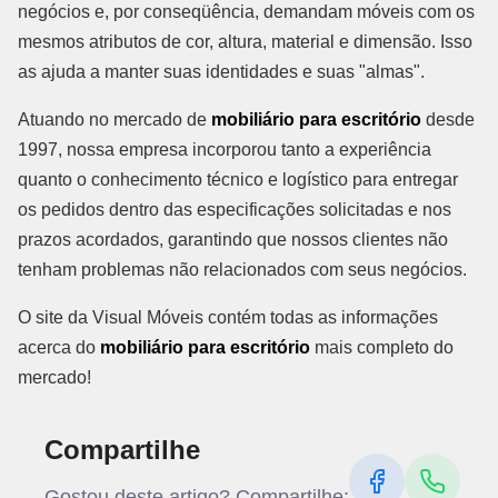
negócios e, por conseqüência, demandam móveis com os
mesmos atributos de cor, altura, material e dimensão. Isso
as ajuda a manter suas identidades e suas "almas".
Atuando no mercado de
mobiliário para escritório
desde
1997, nossa empresa incorporou tanto a experiência
quanto o conhecimento técnico e logístico para entregar
os pedidos dentro das especificações solicitadas e nos
prazos acordados, garantindo que nossos clientes não
tenham problemas não relacionados com seus negócios.
O site da Visual Móveis contém todas as informações
acerca do
mobiliário para escritório
mais completo do
mercado!
Compartilhe
Gostou deste artigo? Compartilhe: