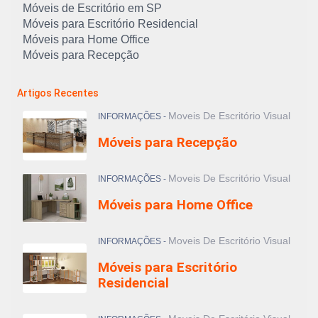
Móveis de Escritório em SP
Móveis para Escritório Residencial
Móveis para Home Office
Móveis para Recepção
Artigos Recentes
Moveis De Escritório Visual
INFORMAÇÕES -
Móveis para Recepção
Moveis De Escritório Visual
INFORMAÇÕES -
Móveis para Home Office
Moveis De Escritório Visual
INFORMAÇÕES -
Móveis para Escritório
Residencial