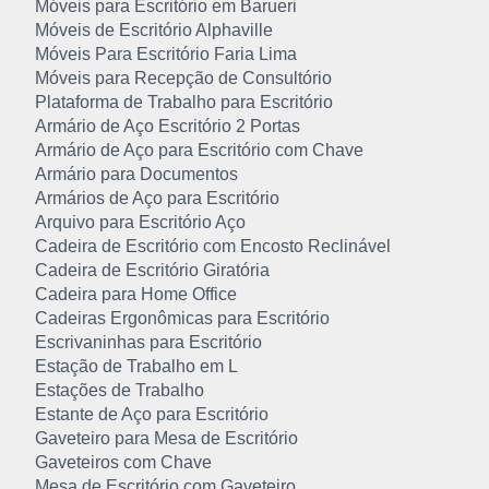
Móveis para Escritório em Barueri
Móveis de Escritório Alphaville
Móveis Para Escritório Faria Lima
Móveis para Recepção de Consultório
Plataforma de Trabalho para Escritório
Armário de Aço Escritório 2 Portas
Armário de Aço para Escritório com Chave
Armário para Documentos
Armários de Aço para Escritório
Arquivo para Escritório Aço
Cadeira de Escritório com Encosto Reclinável
Cadeira de Escritório Giratória
Cadeira para Home Office
Cadeiras Ergonômicas para Escritório
Escrivaninhas para Escritório
Estação de Trabalho em L
Estações de Trabalho
Estante de Aço para Escritório
Gaveteiro para Mesa de Escritório
Gaveteiros com Chave
Mesa de Escritório com Gaveteiro