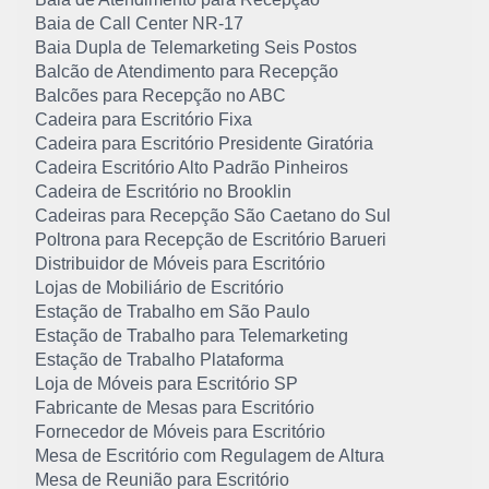
Baia de Call Center NR-17
Baia Dupla de Telemarketing Seis Postos
Balcão de Atendimento para Recepção
Balcões para Recepção no ABC
Cadeira para Escritório Fixa
Cadeira para Escritório Presidente Giratória
Cadeira Escritório Alto Padrão Pinheiros
Cadeira de Escritório no Brooklin
Cadeiras para Recepção São Caetano do Sul
Poltrona para Recepção de Escritório Barueri
Distribuidor de Móveis para Escritório
Lojas de Mobiliário de Escritório
Estação de Trabalho em São Paulo
Estação de Trabalho para Telemarketing
Estação de Trabalho Plataforma
Loja de Móveis para Escritório SP
Fabricante de Mesas para Escritório
Fornecedor de Móveis para Escritório
Mesa de Escritório com Regulagem de Altura
Mesa de Reunião para Escritório