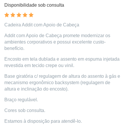
Disponibilidade sob consulta
Cadeira Addit com Apoio de Cabeça
Addit com Apoio de Cabeça promete modernizar os
ambientes corporativos e possui excelente custo-
benefício.
Encosto em tela dublada e assento em espuma injetada
revestida em tecido crepe ou vinil.
Base giratória c/ regulagem de altura do assento à gás e
mecanismo ergonômico backsystem (regulagem de
altura e inclinação do encosto).
Braço regulável.
Cores sob consulta.
Estamos à disposição para atendê-lo.