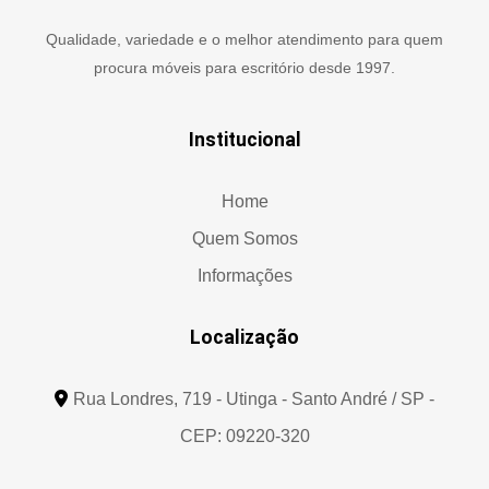
Qualidade, variedade e o melhor atendimento para quem
procura móveis para escritório desde 1997.
Institucional
Home
Quem Somos
Informações
Localização
Rua Londres, 719 - Utinga - Santo André / SP -
CEP: 09220-320