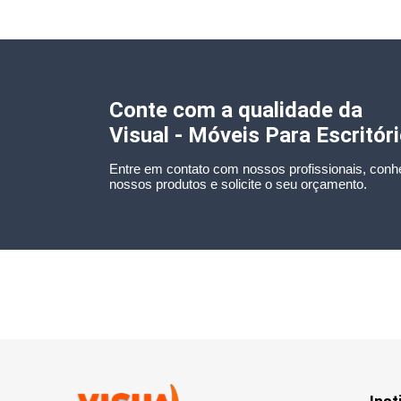
Conte com a qualidade da
Visual - Móveis Para Escritór
Entre em contato com nossos profissionais, conh
nossos produtos e solicite o seu orçamento.