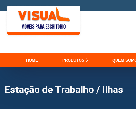
HOME
PRODUTOS
QUEM SOM
Estação de Trabalho / Ilhas