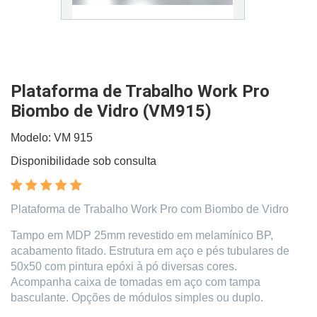
Plataforma de Trabalho Work Pro
Biombo de Vidro (VM915)
Modelo: VM 915
Disponibilidade sob consulta
Plataforma de Trabalho Work Pro com Biombo de Vidro
Tampo em MDP 25mm revestido em melamínico BP,
acabamento fitado. Estrutura em aço e pés tubulares de
50x50 com pintura epóxi à pó diversas cores.
Acompanha caixa de tomadas em aço com tampa
basculante. Opções de módulos simples ou duplo.