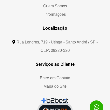
Quem Somos
Informações
Localização
Rua Londres, 719 - Utinga - Santo André / SP -
CEP: 09220-320
Serviços ao Cliente
Entre em Contato
Mapa do Site