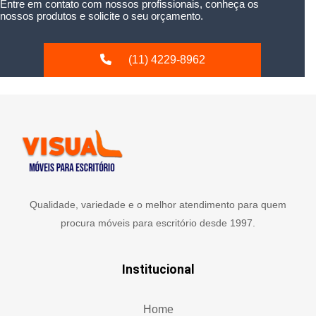
Entre em contato com nossos profissionais, conheça os
nossos produtos e solicite o seu orçamento.
(11) 4229-8962
Qualidade, variedade e o melhor atendimento para quem
procura móveis para escritório desde 1997.
Institucional
Home