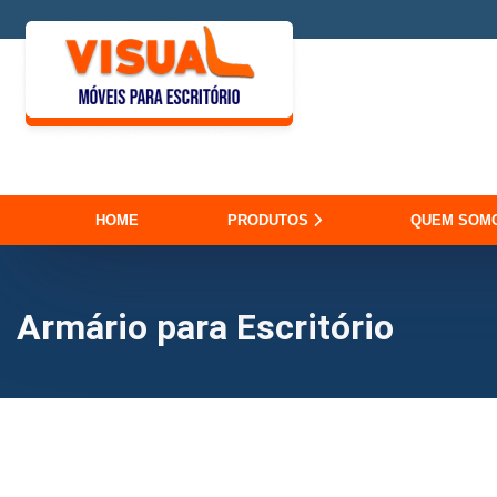
HOME
PRODUTOS
QUEM SOM
Armário para Escritório