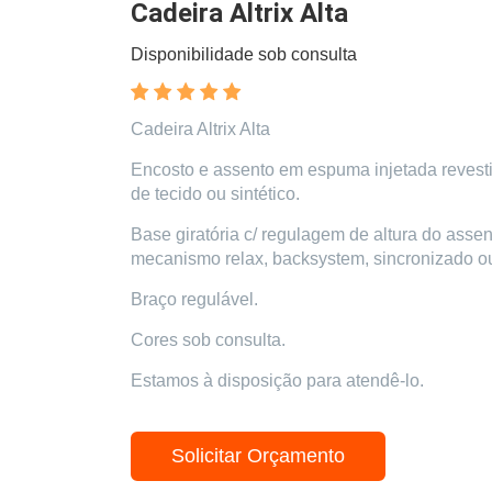
Cadeira Altrix Alta
Disponibilidade sob consulta
Cadeira Altrix Alta
Encosto e assento em espuma injetada revest
de tecido ou sintético.
Base giratória c/ regulagem de altura do asse
mecanismo relax, backsystem, sincronizado ou
Braço regulável.
Cores sob consulta.
Estamos à disposição para atendê-lo.
Solicitar Orçamento