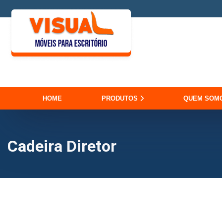
HOME
PRODUTOS
QUEM SOM
Cadeira Diretor