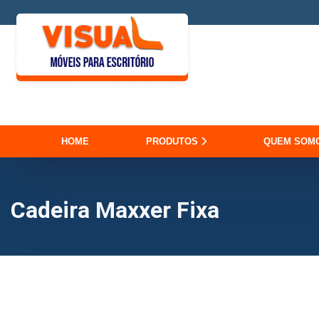
HOME
PRODUTOS
QUEM SOM
Cadeira Maxxer Fixa