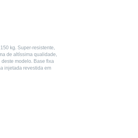
 150 kg. Super-resistente,
ma de altíssima qualidade,
 deste modelo. Base fixa
 injetada revestida em