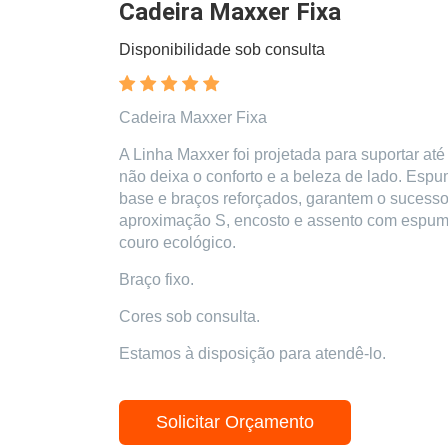
Cadeira Maxxer Fixa
Disponibilidade sob consulta
Cadeira Maxxer Fixa
A Linha Maxxer foi projetada para suportar até
não deixa o conforto e a beleza de lado. Espu
base e braços reforçados, garantem o sucesso
aproximação S, encosto e assento com espuma
couro ecológico.
Braço fixo.
Cores sob consulta.
Estamos à disposição para atendê-lo.
Solicitar Orçamento