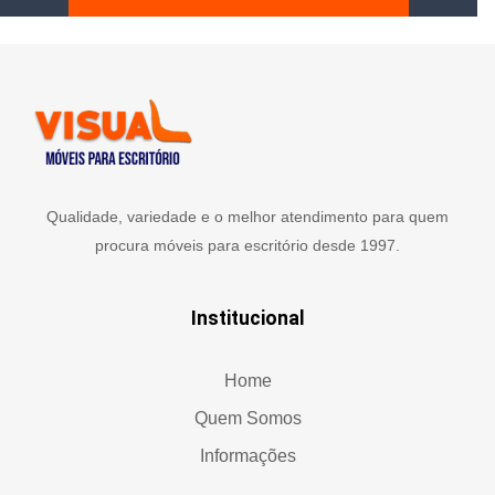
Qualidade, variedade e o melhor atendimento para quem
procura móveis para escritório desde 1997.
Institucional
Home
Quem Somos
Informações