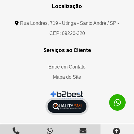
Localização
Rua Londres, 719 - Utinga - Santo André / SP -
CEP: 09220-320
Serviços ao Cliente
Entre em Contato
Mapa do Site