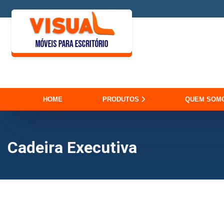
HOME
PRODUTOS
QUEM SOM
Cadeira Executiva