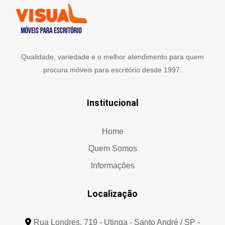
Qualidade, variedade e o melhor atendimento para quem
procura móveis para escritório desde 1997.
Institucional
Home
Quem Somos
Informações
Localização
Rua Londres, 719 - Utinga - Santo André / SP -