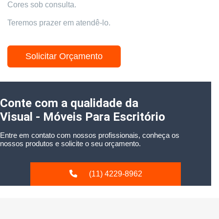
Cores sob consulta.
Teremos prazer em atendê-lo.
Solicitar Orçamento
Conte com a qualidade da
Visual - Móveis Para Escritório
Entre em contato com nossos profissionais, conheça os
nossos produtos e solicite o seu orçamento.
(11) 4229-8962