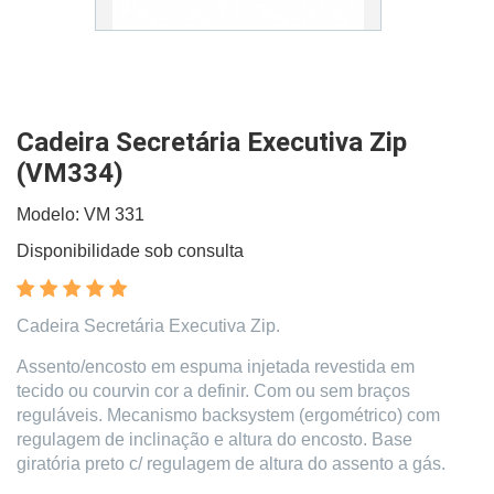
Cadeira Secretária Executiva Zip
(VM334)
Modelo: VM 331
Disponibilidade sob consulta
Cadeira Secretária Executiva Zip.
Assento/encosto em espuma injetada revestida em
tecido ou courvin cor a definir. Com ou sem braços
reguláveis. Mecanismo backsystem (ergométrico) com
regulagem de inclinação e altura do encosto. Base
giratória preto c/ regulagem de altura do assento a gás.