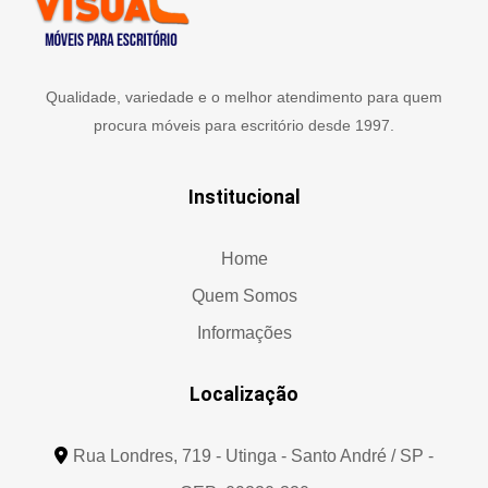
Qualidade, variedade e o melhor atendimento para quem
procura móveis para escritório desde 1997.
Institucional
Home
Quem Somos
Informações
Localização
Rua Londres, 719 - Utinga - Santo André / SP -