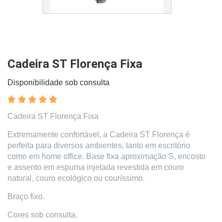
Cadeira ST Florença Fixa
Disponibilidade sob consulta
Cadeira ST Florença Fixa
Extremamente confortável, a Cadeira ST Florença é
perfeita para diversos ambientes, tanto em escritório
como em home office. Base fixa aproximação S, encosto
e assento em espuma injetada revestida em couro
natural, couro ecológico ou couríssimo.
Braço fixo.
Cores sob consulta.