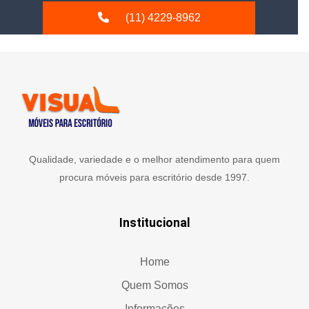
(11) 4229-8962
Qualidade, variedade e o melhor atendimento para quem
procura móveis para escritório desde 1997.
Institucional
Home
Quem Somos
Informações