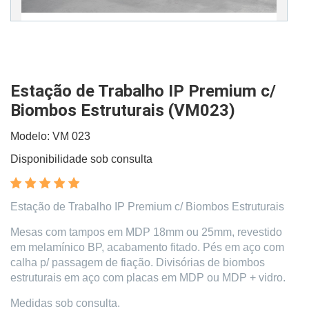
Estação de Trabalho IP Premium c/
Biombos Estruturais (VM023)
Modelo: VM 023
Disponibilidade sob consulta
Estação de Trabalho IP Premium c/ Biombos Estruturais
Mesas com tampos em MDP 18mm ou 25mm, revestido
em melamínico BP, acabamento fitado. Pés em aço com
calha p/ passagem de fiação. Divisórias de biombos
estruturais em aço com placas em MDP ou MDP + vidro.
Medidas sob consulta.