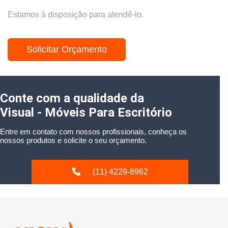
Estamos à disposição para atendê-lo.
Solicitar Orçamento
Conte com a qualidade da
Visual - Móveis Para Escritório
Entre em contato com nossos profissionais, conheça os
nossos produtos e solicite o seu orçamento.
(11) 4229-8962