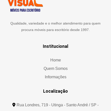
Qualidade, variedade e o melhor atendimento para quem
procura móveis para escritório desde 1997.
Institucional
Home
Quem Somos
Informações
Localização
Rua Londres, 719 - Utinga - Santo André / SP -