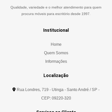
Qualidade, variedade e o melhor atendimento para quem
procura móveis para escritório desde 1997.
Institucional
Home
Quem Somos
Informações
Localização
Rua Londres, 719 - Utinga - Santo André / SP -
CEP: 09220-320