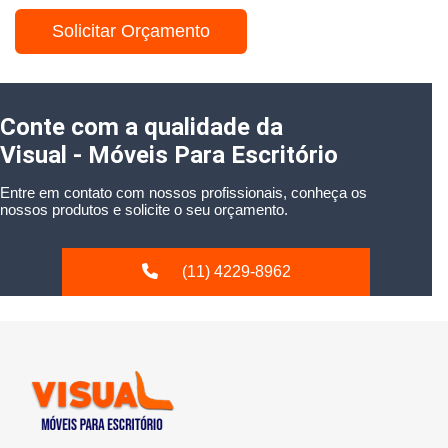
Solicitar Orçamento
Conte com a qualidade da
Visual - Móveis Para Escritório
Entre em contato com nossos profissionais, conheça os
nossos produtos e solicite o seu orçamento.
(11) 4229-8962