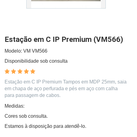
Estação em C IP Premium (VM566)
Modelo: VM VM566
Disponibilidade sob consulta
Estação em C IP Premium Tampos em MDP 25mm, saia
em chapa de aço perfurada e pés em aço com calha
para passagem de cabos.
Medidas:
Cores sob consulta.
Estamos à disposição para atendê-lo.