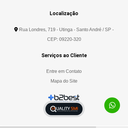
Localização
Rua Londres, 719 - Utinga - Santo André / SP -
CEP: 09220-320
Serviços ao Cliente
Entre em Contato
Mapa do Site