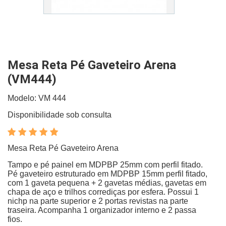
Mesa Reta Pé Gaveteiro Arena
(VM444)
Modelo: VM 444
Disponibilidade sob consulta
Mesa Reta Pé Gaveteiro Arena
Tampo e pé painel em MDPBP 25mm com perfil fitado.
Pé gaveteiro estruturado em MDPBP 15mm perfil fitado,
com 1 gaveta pequena + 2 gavetas médias, gavetas em
chapa de aço e trilhos corrediças por esfera. Possui 1
nichp na parte superior e 2 portas revistas na parte
traseira. Acompanha 1 organizador interno e 2 passa
fios.