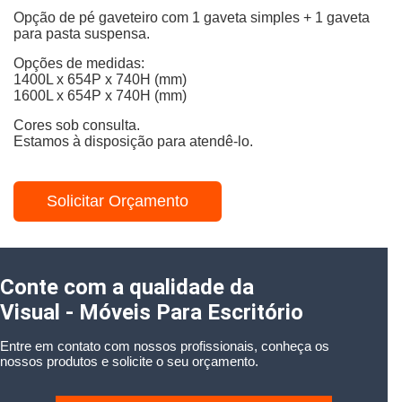
Opção de pé gaveteiro com 1 gaveta simples + 1 gaveta
para pasta suspensa.
Opções de medidas:
1400L x 654P x 740H (mm)
1600L x 654P x 740H (mm)
Cores sob consulta.
Estamos à disposição para atendê-lo.
Solicitar Orçamento
Conte com a qualidade da
Visual - Móveis Para Escritório
Entre em contato com nossos profissionais, conheça os
nossos produtos e solicite o seu orçamento.