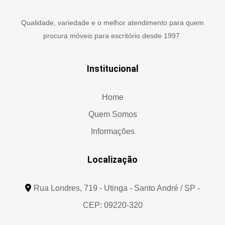
Qualidade, variedade e o melhor atendimento para quem
procura móveis para escritório desde 1997.
Institucional
Home
Quem Somos
Informações
Localização
Rua Londres, 719 - Utinga - Santo André / SP -
CEP: 09220-320