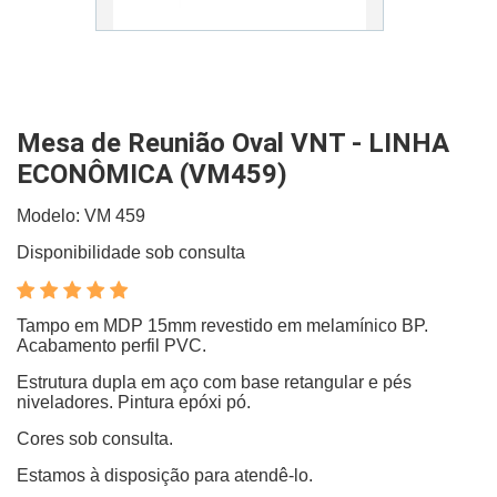
Mesa de Reunião Oval VNT - LINHA
ECONÔMICA (VM459)
Modelo: VM 459
Disponibilidade sob consulta
Tampo em MDP 15mm revestido em melamínico BP.
Acabamento perfil PVC.
Estrutura dupla em aço com base retangular e pés
niveladores. Pintura epóxi pó.
Cores sob consulta.
Estamos à disposição para atendê-lo.