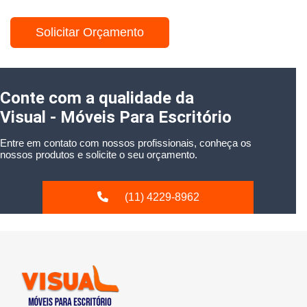
Solicitar Orçamento
Conte com a qualidade da
Visual - Móveis Para Escritório
Entre em contato com nossos profissionais, conheça os
nossos produtos e solicite o seu orçamento.
(11) 4229-8962