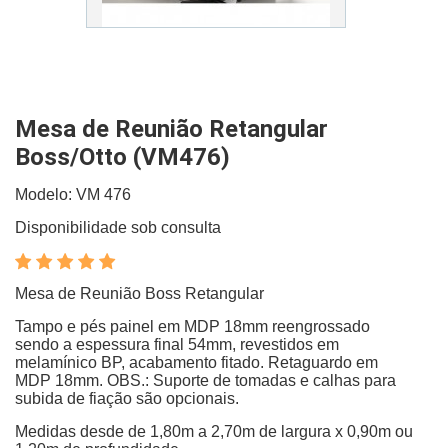
Mesa de Reunião Retangular
Boss/Otto (VM476)
Modelo: VM 476
Disponibilidade sob consulta
Mesa de Reunião Boss Retangular
Tampo e pés painel em MDP 18mm reengrossado
sendo a espessura final 54mm, revestidos em
melamínico BP, acabamento fitado. Retaguardo em
MDP 18mm. OBS.: Suporte de tomadas e calhas para
subida de fiação são opcionais.
Medidas desde de 1,80m a 2,70m de largura x 0,90m ou