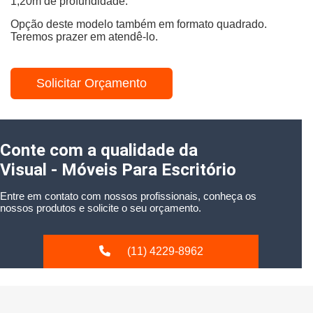
1,20m de profundidade.
Opção deste modelo também em formato quadrado.
Teremos prazer em atendê-lo.
Solicitar Orçamento
Conte com a qualidade da
Visual - Móveis Para Escritório
Entre em contato com nossos profissionais, conheça os
nossos produtos e solicite o seu orçamento.
(11) 4229-8962