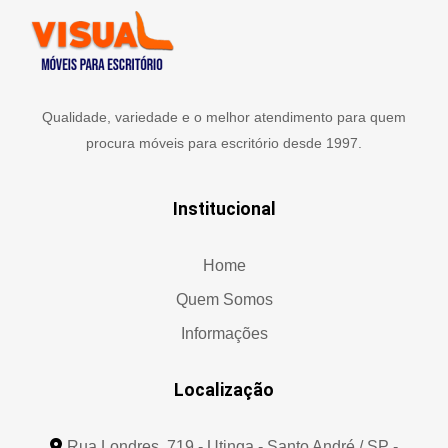
Qualidade, variedade e o melhor atendimento para quem
procura móveis para escritório desde 1997.
Institucional
Home
Quem Somos
Informações
Localização
Rua Londres, 719 - Utinga - Santo André / SP -