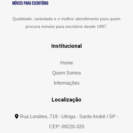
Qualidade, variedade e o melhor atendimento para quem
procura móveis para escritório desde 1997.
Institucional
Home
Quem Somos
Informações
Localização
Rua Londres, 719 - Utinga - Santo André / SP -
CEP: 09220-320