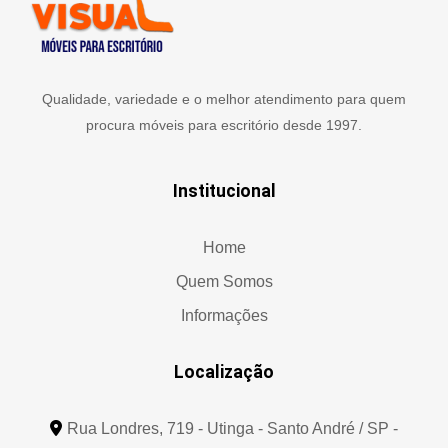
Qualidade, variedade e o melhor atendimento para quem
procura móveis para escritório desde 1997.
Institucional
Home
Quem Somos
Informações
Localização
Rua Londres, 719 - Utinga - Santo André / SP -