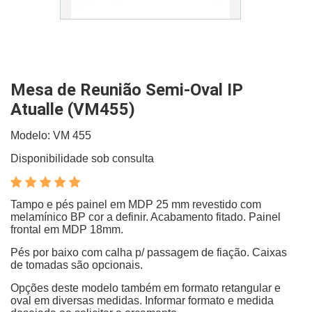
Mesa de Reunião Semi-Oval IP
Atualle (VM455)
Modelo: VM 455
Disponibilidade sob consulta
Tampo e pés painel em MDP 25 mm revestido com
melamínico BP cor a definir. Acabamento fitado. Painel
frontal em MDP 18mm.
Pés por baixo com calha p/ passagem de fiação. Caixas
de tomadas são opcionais.
Opções deste modelo também em formato retangular e
oval em diversas medidas. Informar formato e medida