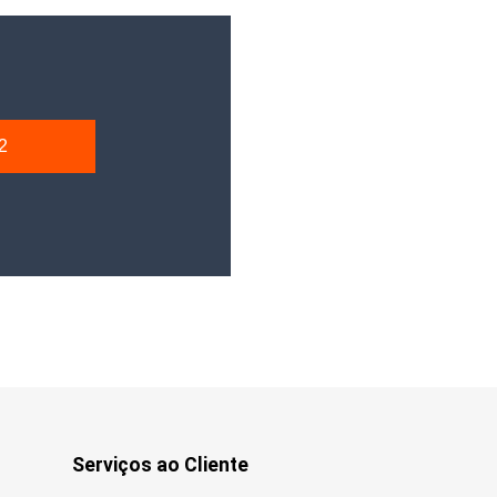
2
Serviços ao Cliente