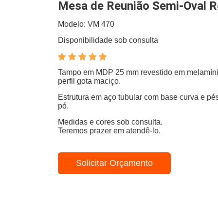
Mesa de Reunião Semi-Oval 
Modelo: VM 470
Disponibilidade sob consulta
Tampo em MDP 25 mm revestido em melamín
perfil gota maciço.
Estrutura em aço tubular com base curva e pés
pó.
Medidas e cores sob consulta.
Teremos prazer em atendê-lo.
Solicitar Orçamento