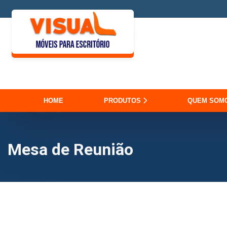
HOME
PRODUTOS
QUEM SOM
Mesa de Reunião