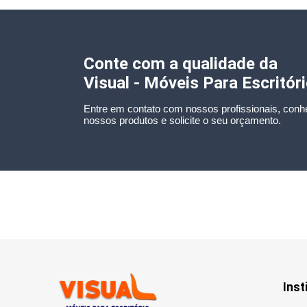
Conte com a qualidade da
Visual - Móveis Para Escritór
Entre em contato com nossos profissionais, conh
nossos produtos e solicite o seu orçamento.
Inst