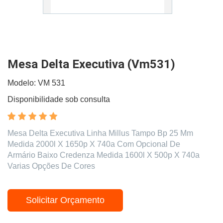
Mesa Delta Executiva (Vm531)
Modelo: VM 531
Disponibilidade sob consulta
Mesa Delta Executiva Linha Millus Tampo Bp 25 Mm
Medida 2000l X 1650p X 740a Com Opcional De
Armário Baixo Credenza Medida 1600l X 500p X 740a
Varias Opções De Cores
Solicitar Orçamento