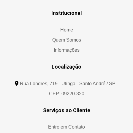
Institucional
Home
Quem Somos
Informações
Localização
Rua Londres, 719 - Utinga - Santo André / SP -
CEP: 09220-320
Serviços ao Cliente
Entre em Contato