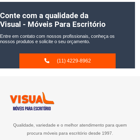
Conte com a qualidade da
Visual - Móveis Para Escritório
Entre em contato com nossos profissionais, conheça os
nossos produtos e solicite o seu orçamento.
(11) 4229-8962
Qualidade, variedade e o melhor atendimento para quem
procura móveis para escritório desde 1997.