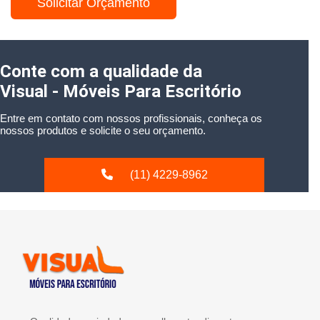
Solicitar Orçamento
Conte com a qualidade da
Visual - Móveis Para Escritório
Entre em contato com nossos profissionais, conheça os
nossos produtos e solicite o seu orçamento.
(11) 4229-8962