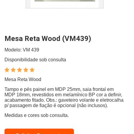
Mesa Reta Wood (VM439)
Modelo: VM 439
Disponibilidade sob consulta
Mesa Reta Wood
Tampo e pés painel em MDP 25mm, saia frontal em
MDP 18mm, revestidos em melamínico BP cor a definir,
acabamento fitado. Obs.: gaveteiro volante e eletrocalha
p/ passagem de fiação é opcional (não inclusos).
Medidas e cores sob consulta.