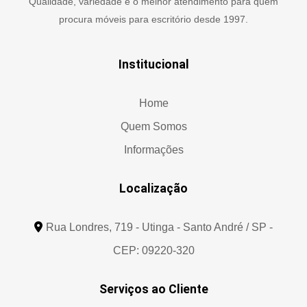
Qualidade, variedade e o melhor atendimento para quem
procura móveis para escritório desde 1997.
Institucional
Home
Quem Somos
Informações
Localização
Rua Londres, 719 - Utinga - Santo André / SP -
CEP: 09220-320
Serviços ao Cliente