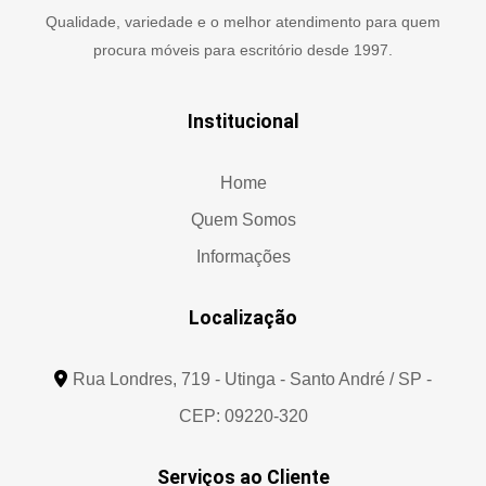
Qualidade, variedade e o melhor atendimento para quem
procura móveis para escritório desde 1997.
Institucional
Home
Quem Somos
Informações
Localização
Rua Londres, 719 - Utinga - Santo André / SP -
CEP: 09220-320
Serviços ao Cliente