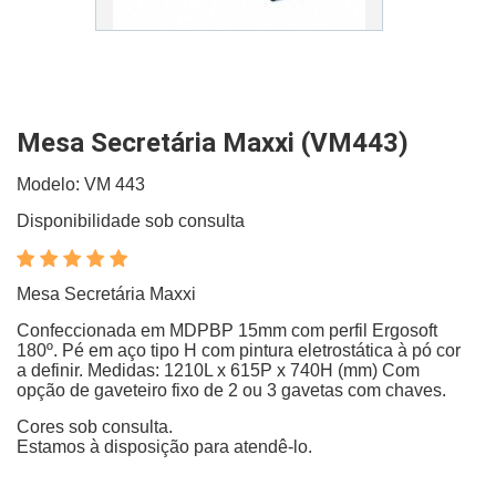
Mesa Secretária Maxxi (VM443)
Modelo: VM 443
Disponibilidade sob consulta
Mesa Secretária Maxxi
Confeccionada em MDPBP 15mm com perfil Ergosoft
180º. Pé em aço tipo H com pintura eletrostática à pó cor
a definir. Medidas: 1210L x 615P x 740H (mm) Com
opção de gaveteiro fixo de 2 ou 3 gavetas com chaves.
Cores sob consulta.
Estamos à disposição para atendê-lo.