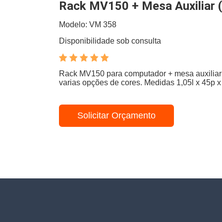
Rack MV150 + Mesa Auxiliar
Modelo: VM 358
Disponibilidade sob consulta
Rack MV150 para computador + mesa auxiliar 
varias opções de cores. Medidas 1,05l x 45p x
Solicitar Orçamento