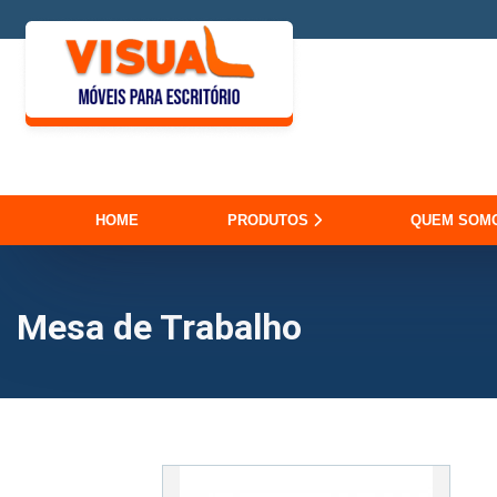
HOME
PRODUTOS
QUEM SOM
Mesa de Trabalho