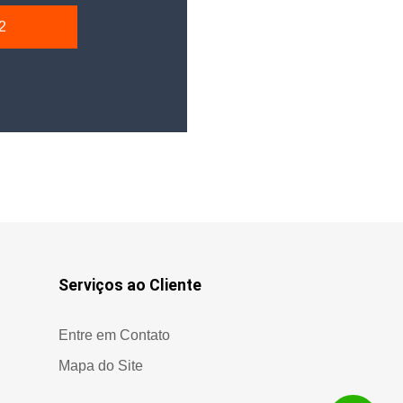
2
Serviços ao Cliente
Entre em Contato
Mapa do Site